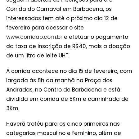
Corrida do Carnaval em Barbacena, os
interessados tem até o próximo dia 12 de
fevereiro para acessar o site
www.corridao.com.br
e efetuar o pagamento
da taxa de inscrição de R$40, mais a doação
de um litro de leite UHT.
A corrida acontece no dia 15 de fevereiro, com
largada às 8h da manhã na Praça dos
Andradas, no Centro de Barbacena e está
dividida em corrida de 5Km e caminhada de
3Km.
Haverá troféu para os cinco primeiros nas
categorias masculino e feminino, além de