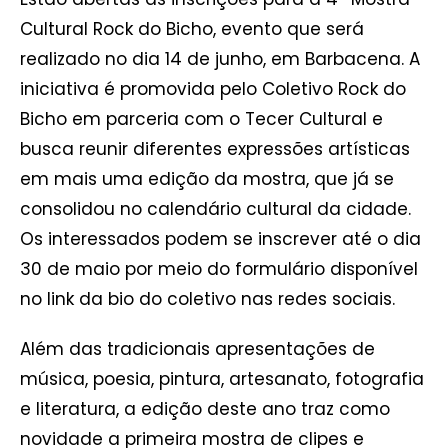
Cultural Rock do Bicho, evento que será
realizado no dia 14 de junho, em Barbacena. A
iniciativa é promovida pelo Coletivo Rock do
Bicho em parceria com o Tecer Cultural e
busca reunir diferentes expressões artísticas
em mais uma edição da mostra, que já se
consolidou no calendário cultural da cidade.
Os interessados podem se inscrever até o dia
30 de maio por meio do formulário disponível
no link da bio do coletivo nas redes sociais.
Além das tradicionais apresentações de
música, poesia, pintura, artesanato, fotografia
e literatura, a edição deste ano traz como
novidade a primeira mostra de clipes e