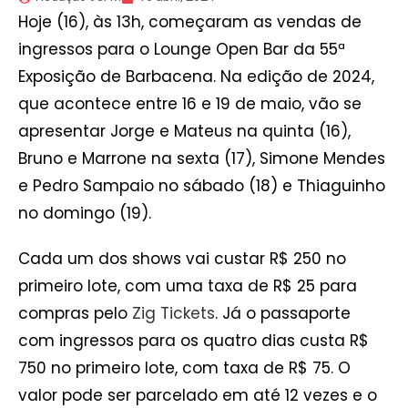
Hoje (16), às 13h, começaram as vendas de
ingressos para o Lounge Open Bar da 55ª
Exposição de Barbacena. Na edição de 2024,
que acontece entre 16 e 19 de maio, vão se
apresentar Jorge e Mateus na quinta (16),
Bruno e Marrone na sexta (17), Simone Mendes
e Pedro Sampaio no sábado (18) e Thiaguinho
no domingo (19).
Cada um dos shows vai custar R$ 250 no
primeiro lote, com uma taxa de R$ 25 para
compras pelo
Zig Tickets
. Já o passaporte
com ingressos para os quatro dias custa R$
750 no primeiro lote, com taxa de R$ 75. O
valor pode ser parcelado em até 12 vezes e o