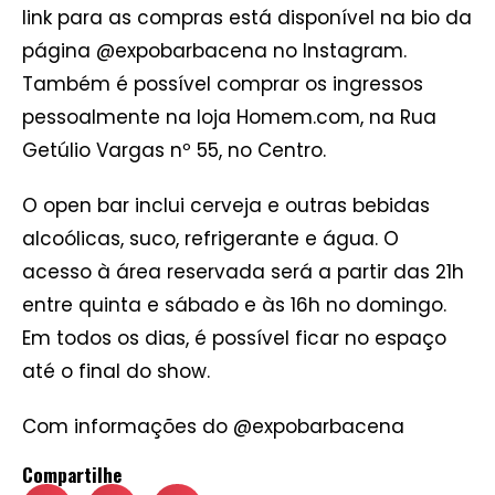
link para as compras está disponível na bio da
página @expobarbacena no Instagram.
Também é possível comprar os ingressos
pessoalmente na loja Homem.com, na Rua
Getúlio Vargas nº 55, no Centro.
O open bar inclui cerveja e outras bebidas
alcoólicas, suco, refrigerante e água. O
acesso à área reservada será a partir das 21h
entre quinta e sábado e às 16h no domingo.
Em todos os dias, é possível ficar no espaço
até o final do show.
Com informações do @expobarbacena
Compartilhe