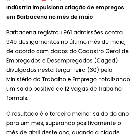
Indústria impulsiona criação de empregos
em Barbacena no mês de maio
Barbacena registrou 961 admissões contra
949 desligamentos no último mês de maio,
de acordo com dados do Cadastro Geral de
Empregados e Desempregados (Caged)
divulgados nesta terça-feira (30) pelo
Ministério do Trabalho e Emprego, totalizando
um saldo positivo de 12 vagas de trabalho
formais.
O resultado é o terceiro melhor saldo do ano
para um mês, superando positivamente o
mês de abril deste ano, quando a cidade