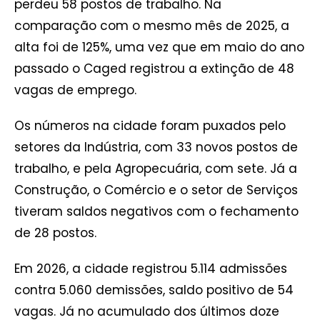
perdeu 58 postos de trabalho. Na
comparação com o mesmo mês de 2025, a
alta foi de 125%, uma vez que em maio do ano
passado o Caged registrou a extinção de 48
vagas de emprego.
Os números na cidade foram puxados pelo
setores da Indústria, com 33 novos postos de
trabalho, e pela Agropecuária, com sete. Já a
Construção, o Comércio e o setor de Serviços
tiveram saldos negativos com o fechamento
de 28 postos.
Em 2026, a cidade registrou 5.114 admissões
contra 5.060 demissões, saldo positivo de 54
vagas. Já no acumulado dos últimos doze