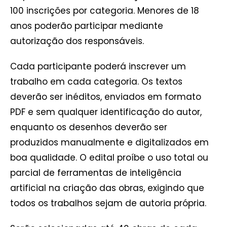
100 inscrições por categoria. Menores de 18
anos poderão participar mediante
autorização dos responsáveis.
Cada participante poderá inscrever um
trabalho em cada categoria. Os textos
deverão ser inéditos, enviados em formato
PDF e sem qualquer identificação do autor,
enquanto os desenhos deverão ser
produzidos manualmente e digitalizados em
boa qualidade. O edital proíbe o uso total ou
parcial de ferramentas de inteligência
artificial na criação das obras, exigindo que
todos os trabalhos sejam de autoria própria.