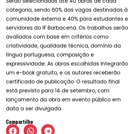
Serão selecionadas até 40 obras de cada
categoria, sendo 60% das vagas destinadas à
comunidade externa e 40% para estudantes e
servidores do IF Barbacena. Os trabalhos serão
avaliados com base em critérios como
criatividade, qualidade técnica, domínio da
língua portuguesa, composição e
expressividade. As obras escolhidas integrarão
um e-book gratuito, e os autores receberão
certificado de publicação. O resultado final
está previsto para 14 de setembro, com
lançamento da obra em evento público em
data a ser divulgada.
Compartilhe