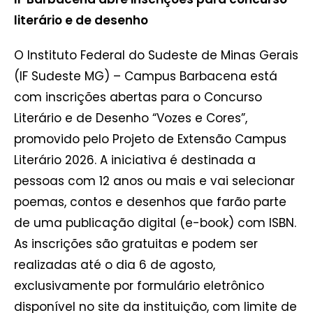
literário e de desenho
O Instituto Federal do Sudeste de Minas Gerais
(IF Sudeste MG) – Campus Barbacena está
com inscrições abertas para o Concurso
Literário e de Desenho “Vozes e Cores”,
promovido pelo Projeto de Extensão Campus
Literário 2026. A iniciativa é destinada a
pessoas com 12 anos ou mais e vai selecionar
poemas, contos e desenhos que farão parte
de uma publicação digital (e-book) com ISBN.
As inscrições são gratuitas e podem ser
realizadas até o dia 6 de agosto,
exclusivamente por formulário eletrônico
disponível no site da instituição, com limite de