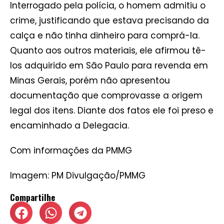
Interrogado pela polícia, o homem admitiu o
crime, justificando que estava precisando da
calça e não tinha dinheiro para comprá-la.
Quanto aos outros materiais, ele afirmou tê-
los adquirido em São Paulo para revenda em
Minas Gerais, porém não apresentou
documentação que comprovasse a origem
legal dos itens. Diante dos fatos ele foi preso e
encaminhado a Delegacia.
Com informações da PMMG
Imagem: PM Divulgação/PMMG
Compartilhe