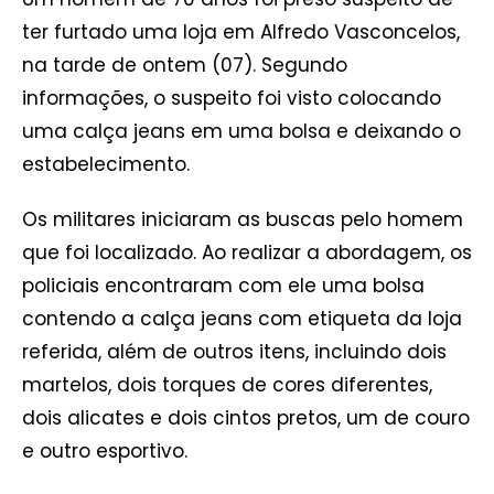
ter furtado uma loja em Alfredo Vasconcelos,
na tarde de ontem (07). Segundo
informações, o suspeito foi visto colocando
uma calça jeans em uma bolsa e deixando o
estabelecimento.
Os militares iniciaram as buscas pelo homem
que foi localizado. Ao realizar a abordagem, os
policiais encontraram com ele uma bolsa
contendo a calça jeans com etiqueta da loja
referida, além de outros itens, incluindo dois
martelos, dois torques de cores diferentes,
dois alicates e dois cintos pretos, um de couro
e outro esportivo.