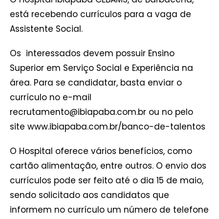
está recebendo currículos para a vaga de
Assistente Social.
Os interessados devem possuir Ensino
Superior em Serviço Social e Experiência na
área. Para se candidatar, basta enviar o
currículo no e-mail
recrutamento@ibiapaba.com.br ou no pelo
site www.ibiapaba.com.br/banco-de-talentos
O Hospital oferece vários benefícios, como
cartão alimentação, entre outros. O envio dos
currículos pode ser feito até o dia 15 de maio,
sendo solicitado aos candidatos que
informem no currículo um número de telefone