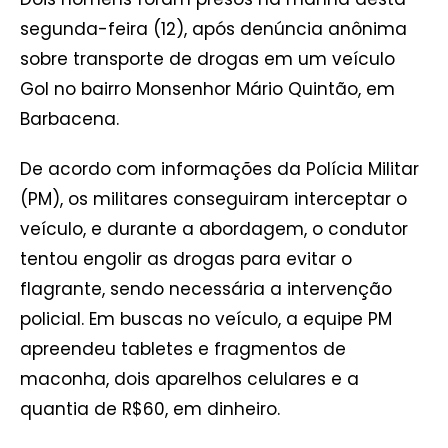
segunda-feira (12), após denúncia anônima
sobre transporte de drogas em um veículo
Gol no bairro Monsenhor Mário Quintão, em
Barbacena.
De acordo com informações da Polícia Militar
(PM), os militares conseguiram interceptar o
veículo, e durante a abordagem, o condutor
tentou engolir as drogas para evitar o
flagrante, sendo necessária a intervenção
policial. Em buscas no veículo, a equipe PM
apreendeu tabletes e fragmentos de
maconha, dois aparelhos celulares e a
quantia de R$60, em dinheiro.