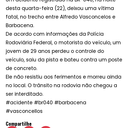
desta quarta-feira (22), deixou uma vítima
fatal, no trecho entre Alfredo Vasconcelos e
Barbacena.
De acordo com informações da Polícia
Rodoviária Federal, o motorista do veículo, um
jovem de 29 anos perdeu o controle do
veículo, saiu da pista e bateu contra um poste
de concreto.
Ele não resistiu aos ferimentos e morreu ainda
no local. O trânsito na rodovia não chegou a
ser interditado.
#acidente #br040 #barbacena
#vasconcellos
Compartilhe