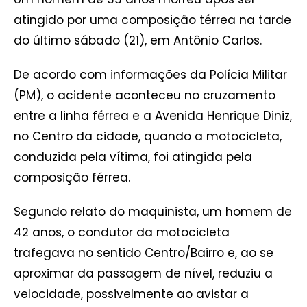
atingido por uma composição térrea na tarde
do último sábado (21), em Antônio Carlos.
De acordo com informações da Polícia Militar
(PM), o acidente aconteceu no cruzamento
entre a linha férrea e a Avenida Henrique Diniz,
no Centro da cidade, quando a motocicleta,
conduzida pela vítima, foi atingida pela
composição férrea.
Segundo relato do maquinista, um homem de
42 anos, o condutor da motocicleta
trafegava no sentido Centro/Bairro e, ao se
aproximar da passagem de nível, reduziu a
velocidade, possivelmente ao avistar a