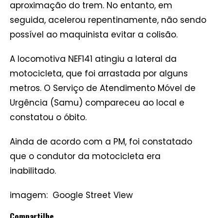
aproximação do trem. No entanto, em
seguida, acelerou repentinamente, não sendo
possível ao maquinista evitar a colisão.
A locomotiva NEF141 atingiu a lateral da
motocicleta, que foi arrastada por alguns
metros. O Serviço de Atendimento Móvel de
Urgência (Samu) compareceu ao local e
constatou o óbito.
Ainda de acordo com a PM, foi constatado
que o condutor da motocicleta era
inabilitado.
imagem:
Google Street View
Compartilhe