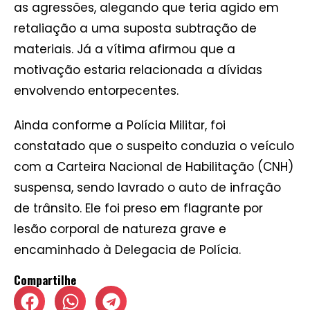
as agressões, alegando que teria agido em
retaliação a uma suposta subtração de
materiais. Já a vítima afirmou que a
motivação estaria relacionada a dívidas
envolvendo entorpecentes.
Ainda conforme a Polícia Militar, foi
constatado que o suspeito conduzia o veículo
com a Carteira Nacional de Habilitação (CNH)
suspensa, sendo lavrado o auto de infração
de trânsito. Ele foi preso em flagrante por
lesão corporal de natureza grave e
encaminhado à Delegacia de Polícia.
Compartilhe