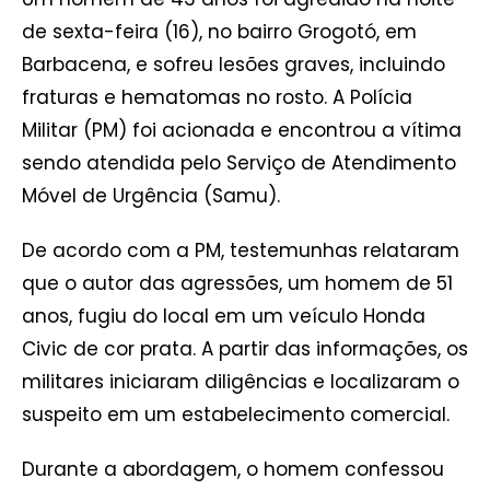
de sexta-feira (16), no bairro Grogotó, em
Barbacena, e sofreu lesões graves, incluindo
fraturas e hematomas no rosto. A Polícia
Militar (PM) foi acionada e encontrou a vítima
sendo atendida pelo Serviço de Atendimento
Móvel de Urgência (Samu).
De acordo com a PM, testemunhas relataram
que o autor das agressões, um homem de 51
anos, fugiu do local em um veículo Honda
Civic de cor prata. A partir das informações, os
militares iniciaram diligências e localizaram o
suspeito em um estabelecimento comercial.
Durante a abordagem, o homem confessou