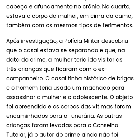
cabeça e afundamento no crânio. No quarto,
estava o corpo da mulher, em cima da cama,
também com os mesmos tipos de ferimentos.
Após investigação, a Polícia Militar descobriu
que o casal estava se separando e que, na
data do crime, a mulher teria ido visitar as
três crianças que ficaram com o ex-
companheiro. O casal tinha histórico de brigas
e o homem teria usado um machado para
assassinar a mulher e o adolescente. O objeto
foi apreendido e os corpos das vítimas foram
encaminhados para a funerária. As outras
crianças foram levadas para o Conselho
Tutelar, já o autor do crime ainda não foi