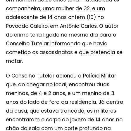
companheira, uma mulher de 32, e um
adolescente de 14 anos ontem (10) no
Povoado Caieiro, em Antônio Carlos. O autor
do crime teria ligado no mesmo dia para o
Conselho Tutelar informando que havia
cometido os assassinatos e que pretendia se
matar.
O Conselho Tutelar acionou a Polícia Militar
que, ao chegar no local, encontrou duas
meninas, de 4 e 2 anos, e um menino de 3
anos do lado de fora da residência. Já dentro
da casa, que estava trancada, os militares
encontraram o corpo do jovem de 14 anos no
chão da sala com um corte profundo na