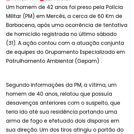
Um homem de 42 anos foi preso pela Polícia
Militar (PM) em Mercês, a cerca de 60 Km de
Barbacena, após uma ocorrência de tentativa
de homicídio registrada no último sábado
(31). A ação contou com a atuação conjunta
de equipes do Grupamento Especializado em
Patrulhamento Ambiental (Gepam) .
Segundo informações da PM, a vítima, um
homem de 40 anos, relatou que possuía
desavenças anteriores com o suspeito, que
teria ido até sua residência portando uma
arma de fogo e efetuado dois disparos em
sua direção. Um dos tiros atingiu o portão do