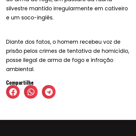
silvestre mantido irregularmente em cativeiro
e um soco-inglês.
Diante dos fatos, o homem recebeu voz de
prisão pelos crimes de tentativa de homicídio,
posse ilegal de arma de fogo e infração
ambiental.
Compartilhe