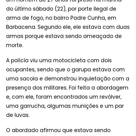
do último sábado (22), por porte ilegal de
arma de fogo, no bairro Padre Cunha, em
Barbacena. Segundo ele, ele estava com duas
armas porque estava sendo ameaçado de
morte.
A polícia viu uma motocicleta com dois
ocupantes, sendo que o garupa estava com
uma sacola e demonstrou inquietação com a
presença dos militares. Foi feita a abordagem
e, com ele, foram encontrados um revólver,
uma garrucha, algumas munições e um par
de luvas.
O abordado afirmou que estava sendo