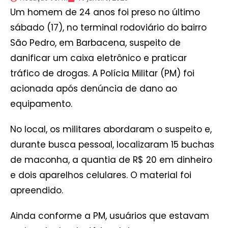
Um homem de 24 anos foi preso no último
sábado (17), no terminal rodoviário do bairro
São Pedro, em Barbacena, suspeito de
danificar um caixa eletrônico e praticar
tráfico de drogas. A Polícia Militar (PM) foi
acionada após denúncia de dano ao
equipamento.
No local, os militares abordaram o suspeito e,
durante busca pessoal, localizaram 15 buchas
de maconha, a quantia de R$ 20 em dinheiro
e dois aparelhos celulares. O material foi
apreendido.
Ainda conforme a PM, usuários que estavam