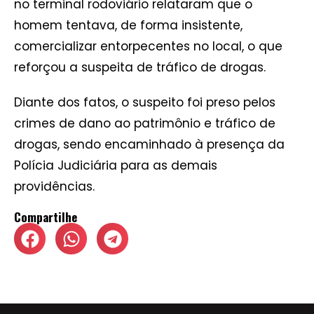
no terminal rodoviário relataram que o
homem tentava, de forma insistente,
comercializar entorpecentes no local, o que
reforçou a suspeita de tráfico de drogas.
Diante dos fatos, o suspeito foi preso pelos
crimes de dano ao patrimônio e tráfico de
drogas, sendo encaminhado à presença da
Polícia Judiciária para as demais
providências.
Compartilhe