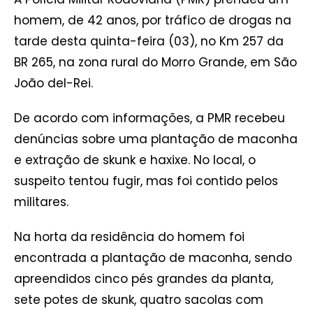
homem, de 42 anos, por tráfico de drogas na
tarde desta quinta-feira (03), no Km 257 da
BR 265, na zona rural do Morro Grande, em São
João del-Rei.
De acordo com informações, a PMR recebeu
denúncias sobre uma plantação de maconha
e extração de skunk e haxixe. No local, o
suspeito tentou fugir, mas foi contido pelos
militares.
Na horta da residência do homem foi
encontrada a plantação de maconha, sendo
apreendidos cinco pés grandes da planta,
sete potes de skunk, quatro sacolas com