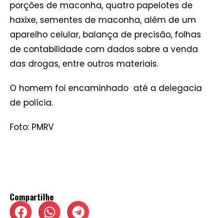
porções de maconha, quatro papelotes de
haxixe, sementes de maconha, além de um
aparelho celular, balança de precisão, folhas
de contabilidade com dados sobre a venda
das drogas, entre outros materiais.
O homem foi encaminhado até a delegacia
de polícia.
Foto: PMRV
Compartilhe