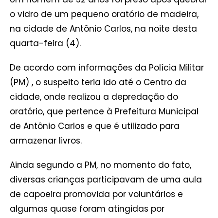
o vidro de um pequeno oratório de madeira,
na cidade de Antônio Carlos, na noite desta
quarta-feira (4).
De acordo com informações da Polícia Militar
(PM) , o suspeito teria ido até o Centro da
cidade, onde realizou a depredação do
oratório, que pertence à Prefeitura Municipal
de Antônio Carlos e que é utilizado para
armazenar livros.
Ainda segundo a PM, no momento do fato,
diversas crianças participavam de uma aula
de capoeira promovida por voluntários e
algumas quase foram atingidas por