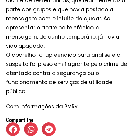
diante de testemunhas, que realmente fazia
parte dos grupos e que havia postado a
mensagem com o intuito de ajudar. Ao
apresentar o aparelho telefônico, a
mensagem, de cunho temporário, já havia
sido apagada.
O aparelho foi apreendido para análise e o
suspeito foi preso em flagrante pelo crime de
atentado contra a segurança ou o
funcionamento de serviços de utilidade
pública.
Com informações da PMRv.
Compartilhe