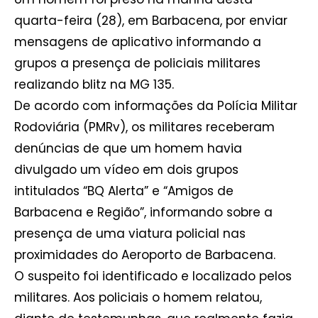
quarta-feira (28), em Barbacena, por enviar
mensagens de aplicativo informando a
grupos a presença de policiais militares
realizando blitz na MG 135.
De acordo com informações da Polícia Militar
Rodoviária (PMRv), os militares receberam
denúncias de que um homem havia
divulgado um vídeo em dois grupos
intitulados “BQ Alerta” e “Amigos de
Barbacena e Região”, informando sobre a
presença de uma viatura policial nas
proximidades do Aeroporto de Barbacena.
O suspeito foi identificado e localizado pelos
militares. Aos policiais o homem relatou,