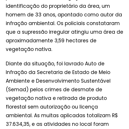
identificação do proprietário da área, um
homem de 33 anos, apontado como autor da
infração ambiental. Os policiais constataram
que a supressão irregular atingiu uma área de
aproximadamente 3,59 hectares de
vegetação nativa.
Diante da situação, foi lavrado Auto de
Infração da Secretaria de Estado de Meio
Ambiente e Desenvolvimento Sustentável
(Semad) pelos crimes de desmate de
vegetação nativa e retirada de produto
florestal sem autorização ou licença
ambiental. As multas aplicadas totalizam R$
37.634,35, e as atividades no local foram