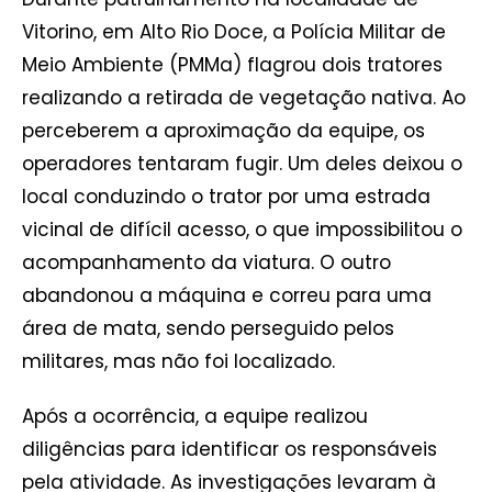
Vitorino, em Alto Rio Doce, a Polícia Militar de
Meio Ambiente (PMMa) flagrou dois tratores
realizando a retirada de vegetação nativa. Ao
perceberem a aproximação da equipe, os
operadores tentaram fugir. Um deles deixou o
local conduzindo o trator por uma estrada
vicinal de difícil acesso, o que impossibilitou o
acompanhamento da viatura. O outro
abandonou a máquina e correu para uma
área de mata, sendo perseguido pelos
militares, mas não foi localizado.
Após a ocorrência, a equipe realizou
diligências para identificar os responsáveis
pela atividade. As investigações levaram à