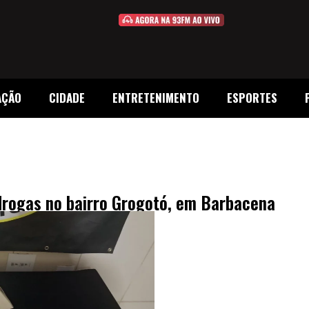
AÇÃO
CIDADE
ENTRETENIMENTO
ESPORTES
rogas no bairro Grogotó, em Barbacena