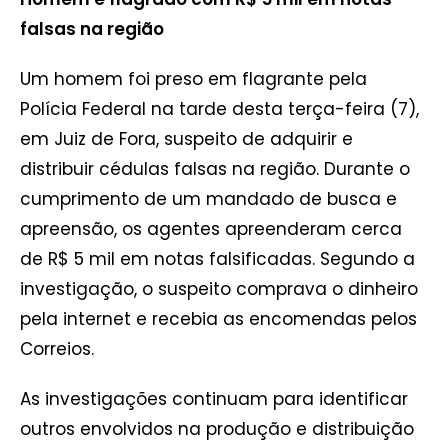
falsas na região
Um homem foi preso em flagrante pela
Polícia Federal na tarde desta terça-feira (7),
em Juiz de Fora, suspeito de adquirir e
distribuir cédulas falsas na região. Durante o
cumprimento de um mandado de busca e
apreensão, os agentes apreenderam cerca
de R$ 5 mil em notas falsificadas. Segundo a
investigação, o suspeito comprava o dinheiro
pela internet e recebia as encomendas pelos
Correios.
As investigações continuam para identificar
outros envolvidos na produção e distribuição