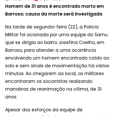
Homem de 31 anos é encontrado morto em
Barroso; causa da morte será investigada
Na tarde de segunda-feira (22), a Polícia
Militar foi acionada por uma equipe do Samu
que se dirigia ao bairro Josefina Coelho, em
Barroso, para atender a uma ocorrência
envolvendo um homem encontrado caído ao
solo e sem sinais de movimentação há vários
minutos. Ao chegarem ao local, os militares
encontraram os socorristas realizando
manobras de reanimação na vítima, de 31
anos.
Apesar dos esforços da equipe de