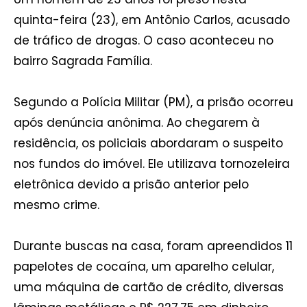
quinta-feira (23), em Antônio Carlos, acusado
de tráfico de drogas. O caso aconteceu no
bairro Sagrada Família.
Segundo a Polícia Militar (PM), a prisão ocorreu
após denúncia anônima. Ao chegarem à
residência, os policiais abordaram o suspeito
nos fundos do imóvel. Ele utilizava tornozeleira
eletrônica devido a prisão anterior pelo
mesmo crime.
Durante buscas na casa, foram apreendidos 11
papelotes de cocaína, um aparelho celular,
uma máquina de cartão de crédito, diversas