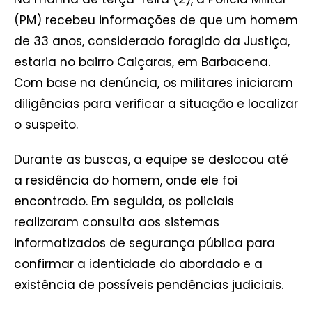
(PM) recebeu informações de que um homem
de 33 anos, considerado foragido da Justiça,
estaria no bairro Caiçaras, em Barbacena.
Com base na denúncia, os militares iniciaram
diligências para verificar a situação e localizar
o suspeito.
Durante as buscas, a equipe se deslocou até
a residência do homem, onde ele foi
encontrado. Em seguida, os policiais
realizaram consulta aos sistemas
informatizados de segurança pública para
confirmar a identidade do abordado e a
existência de possíveis pendências judiciais.