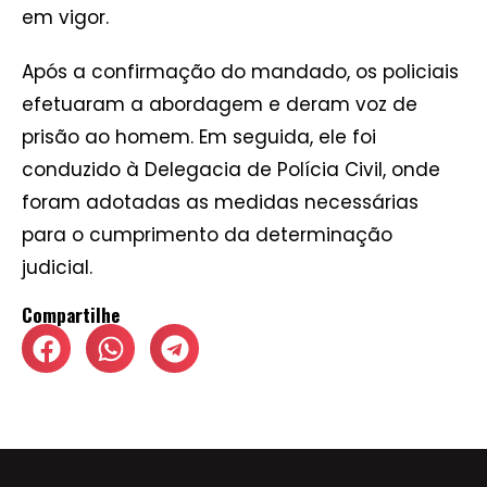
em vigor.
Após a confirmação do mandado, os policiais
efetuaram a abordagem e deram voz de
prisão ao homem. Em seguida, ele foi
conduzido à Delegacia de Polícia Civil, onde
foram adotadas as medidas necessárias
para o cumprimento da determinação
judicial.
Compartilhe