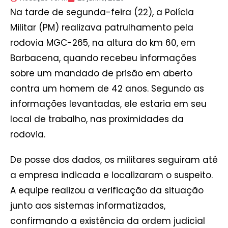
Na tarde de segunda-feira (22), a Polícia
Militar (PM) realizava patrulhamento pela
rodovia MGC-265, na altura do km 60, em
Barbacena, quando recebeu informações
sobre um mandado de prisão em aberto
contra um homem de 42 anos. Segundo as
informações levantadas, ele estaria em seu
local de trabalho, nas proximidades da
rodovia.
De posse dos dados, os militares seguiram até
a empresa indicada e localizaram o suspeito.
A equipe realizou a verificação da situação
junto aos sistemas informatizados,
confirmando a existência da ordem judicial