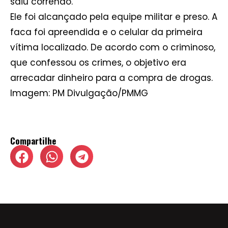
saiu correndo.
Ele foi alcançado pela equipe militar e preso. A
faca foi apreendida e o celular da primeira
vítima localizado. De acordo com o criminoso,
que confessou os crimes, o objetivo era
arrecadar dinheiro para a compra de drogas.
Imagem: PM Divulgação/PMMG
Compartilhe