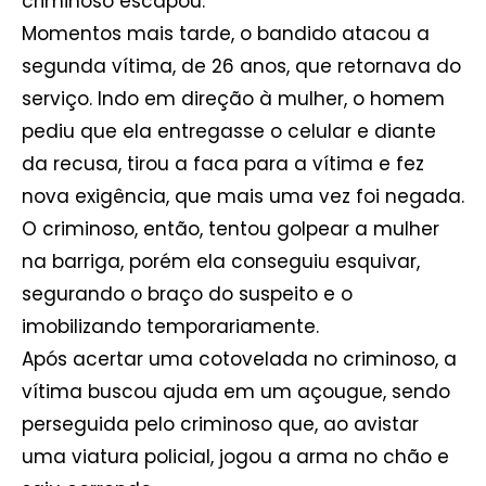
criminoso escapou.
Momentos mais tarde, o bandido atacou a
segunda vítima, de 26 anos, que retornava do
serviço. Indo em direção à mulher, o homem
pediu que ela entregasse o celular e diante
da recusa, tirou a faca para a vítima e fez
nova exigência, que mais uma vez foi negada.
O criminoso, então, tentou golpear a mulher
na barriga, porém ela conseguiu esquivar,
segurando o braço do suspeito e o
imobilizando temporariamente.
Após acertar uma cotovelada no criminoso, a
vítima buscou ajuda em um açougue, sendo
perseguida pelo criminoso que, ao avistar
uma viatura policial, jogou a arma no chão e