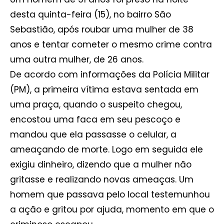
desta quinta-feira (15), no bairro São
Sebastião, após roubar uma mulher de 38
anos e tentar cometer o mesmo crime contra
uma outra mulher, de 26 anos.
De acordo com informações da Polícia Militar
(PM), a primeira vítima estava sentada em
uma praça, quando o suspeito chegou,
encostou uma faca em seu pescoço e
mandou que ela passasse o celular, a
ameaçando de morte. Logo em seguida ele
exigiu dinheiro, dizendo que a mulher não
gritasse e realizando novas ameaças. Um
homem que passava pelo local testemunhou
a ação e gritou por ajuda, momento em que o