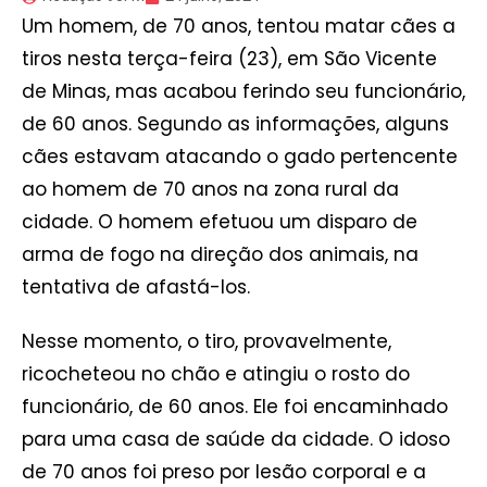
Um homem, de 70 anos, tentou matar cães a
tiros nesta terça-feira (23), em São Vicente
de Minas, mas acabou ferindo seu funcionário,
de 60 anos. Segundo as informações, alguns
cães estavam atacando o gado pertencente
ao homem de 70 anos na zona rural da
cidade. O homem efetuou um disparo de
arma de fogo na direção dos animais, na
tentativa de afastá-los.
Nesse momento, o tiro, provavelmente,
ricocheteou no chão e atingiu o rosto do
funcionário, de 60 anos. Ele foi encaminhado
para uma casa de saúde da cidade. O idoso
de 70 anos foi preso por lesão corporal e a