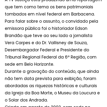
que tem como tema os bens patrimoniais
tombados em nível federal em Barbacena.
Para falar sobre o assunto, o convidado pela
emissora pública foi o historiador Edson
Brandão que teve ao seu lado a jornalista
Vera Carpes e do Dr. Vallisney de Souza,
Desembargador Federal e Presidente do
Tribunal Regional Federal da 6ª Região, com
sede em Belo Horizonte.
Durante a gravação do conteúdo, que ainda
não tem data prevista para exibição, foram
abordadas as riquezas históricas e culturais
da Igreja da Boa Morte, o Museu da Loucura e
o Solar dos Andrada.