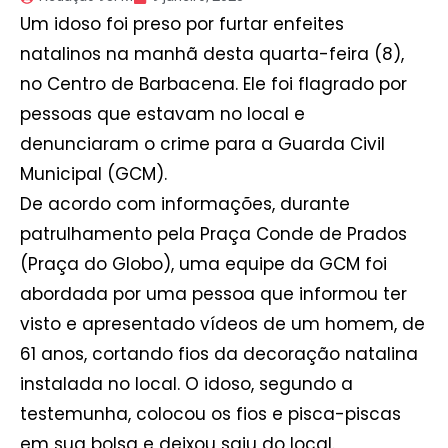
Um idoso foi preso por furtar enfeites
natalinos na manhã desta quarta-feira (8),
no Centro de Barbacena. Ele foi flagrado por
pessoas que estavam no local e
denunciaram o crime para a Guarda Civil
Municipal (GCM).
De acordo com informações, durante
patrulhamento pela Praça Conde de Prados
(Praça do Globo), uma equipe da GCM foi
abordada por uma pessoa que informou ter
visto e apresentado vídeos de um homem, de
61 anos, cortando fios da decoração natalina
instalada no local. O idoso, segundo a
testemunha, colocou os fios e pisca-piscas
em sua bolsa e deixou saiu do local.