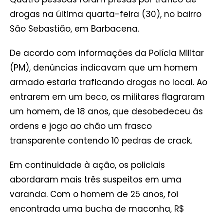
drogas na última quarta-feira (30), no bairro
São Sebastião, em Barbacena.
De acordo com informações da Polícia Militar
(PM), denúncias indicavam que um homem
armado estaria traficando drogas no local. Ao
entrarem em um beco, os militares flagraram
um homem, de 18 anos, que desobedeceu às
ordens e jogo ao chão um frasco
transparente contendo 10 pedras de crack.
Em continuidade à ação, os policiais
abordaram mais três suspeitos em uma
varanda. Com o homem de 25 anos, foi
encontrada uma bucha de maconha, R$