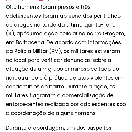
Oito homens foram presos e três
adolescentes foram apreendidos por tráfico
de drogas na tarde da última quinta-feira
(4), após uma ação policial no bairro Grogotó,
em Barbacena. De acordo com informações
da Polícia Militar (PM), os militares estiveram
no local para verificar denúncias sobre a
atuação de um grupo criminoso voltado ao
narcotráfico e à prática de atos violentos em
condomínios do bairro. Durante a ação, os
militares flagraram a comercialização de
entorpecentes realizada por adolescentes sob
a coordenação de alguns homens.
Durante a abordagem, um dos suspeitos