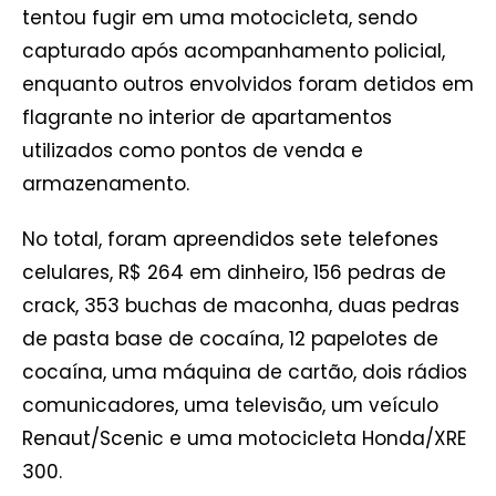
tentou fugir em uma motocicleta, sendo
capturado após acompanhamento policial,
enquanto outros envolvidos foram detidos em
flagrante no interior de apartamentos
utilizados como pontos de venda e
armazenamento.
No total, foram apreendidos sete telefones
celulares, R$ 264 em dinheiro, 156 pedras de
crack, 353 buchas de maconha, duas pedras
de pasta base de cocaína, 12 papelotes de
cocaína, uma máquina de cartão, dois rádios
comunicadores, uma televisão, um veículo
Renaut/Scenic e uma motocicleta Honda/XRE
300.