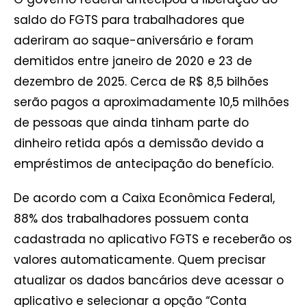
saldo do FGTS para trabalhadores que
aderiram ao saque-aniversário e foram
demitidos entre janeiro de 2020 e 23 de
dezembro de 2025. Cerca de R$ 8,5 bilhões
serão pagos a aproximadamente 10,5 milhões
de pessoas que ainda tinham parte do
dinheiro retida após a demissão devido a
empréstimos de antecipação do benefício.
De acordo com a Caixa Econômica Federal,
88% dos trabalhadores possuem conta
cadastrada no aplicativo FGTS e receberão os
valores automaticamente. Quem precisar
atualizar os dados bancários deve acessar o
aplicativo e selecionar a opção “Conta