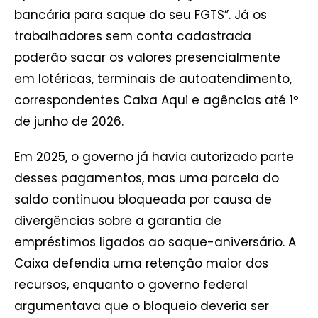
bancária para saque do seu FGTS”. Já os
trabalhadores sem conta cadastrada
poderão sacar os valores presencialmente
em lotéricas, terminais de autoatendimento,
correspondentes Caixa Aqui e agências até 1º
de junho de 2026.
Em 2025, o governo já havia autorizado parte
desses pagamentos, mas uma parcela do
saldo continuou bloqueada por causa de
divergências sobre a garantia de
empréstimos ligados ao saque-aniversário. A
Caixa defendia uma retenção maior dos
recursos, enquanto o governo federal
argumentava que o bloqueio deveria ser