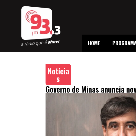
HOME
PROGRAM
Notícia
s
Governo de Minas anuncia nov