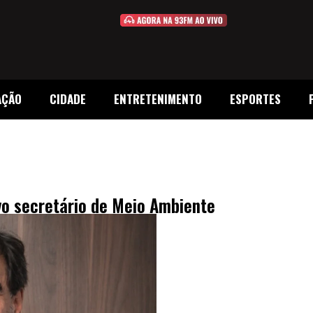
AÇÃO
CIDADE
ENTRETENIMENTO
ESPORTES
o secretário de Meio Ambiente