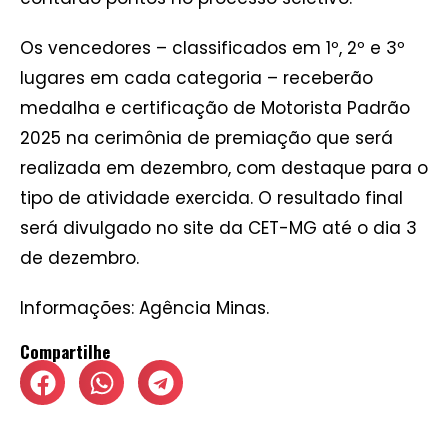
Os vencedores – classificados em 1º, 2º e 3º
lugares em cada categoria – receberão
medalha e certificação de Motorista Padrão
2025 na cerimônia de premiação que será
realizada em dezembro, com destaque para o
tipo de atividade exercida. O resultado final
será divulgado no site da CET-MG até o dia 3
de dezembro.
Informações: Agência Minas.
Compartilhe