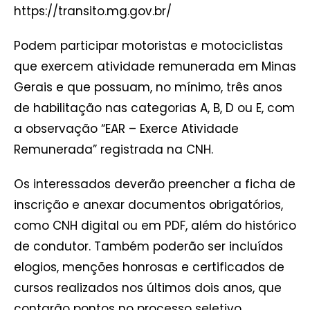
https://transito.mg.gov.br/
Podem participar motoristas e motociclistas
que exercem atividade remunerada em Minas
Gerais e que possuam, no mínimo, três anos
de habilitação nas categorias A, B, D ou E, com
a observação “EAR – Exerce Atividade
Remunerada” registrada na CNH.
Os interessados deverão preencher a ficha de
inscrição e anexar documentos obrigatórios,
como CNH digital ou em PDF, além do histórico
de condutor. Também poderão ser incluídos
elogios, menções honrosas e certificados de
cursos realizados nos últimos dois anos, que
contarão pontos no processo seletivo.