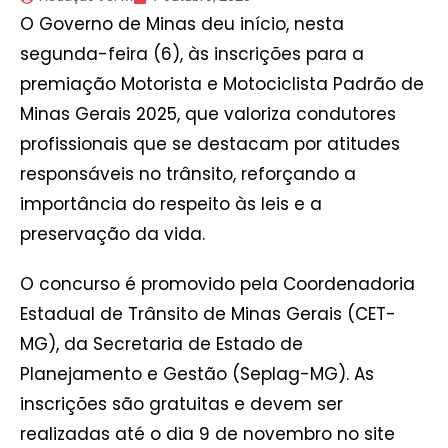
O Governo de Minas deu início, nesta
segunda-feira (6), às inscrições para a
premiação Motorista e Motociclista Padrão de
Minas Gerais 2025, que valoriza condutores
profissionais que se destacam por atitudes
responsáveis no trânsito, reforçando a
importância do respeito às leis e a
preservação da vida.
O concurso é promovido pela Coordenadoria
Estadual de Trânsito de Minas Gerais (CET-
MG), da Secretaria de Estado de
Planejamento e Gestão (Seplag-MG). As
inscrições são gratuitas e devem ser
realizadas até o dia 9 de novembro no site