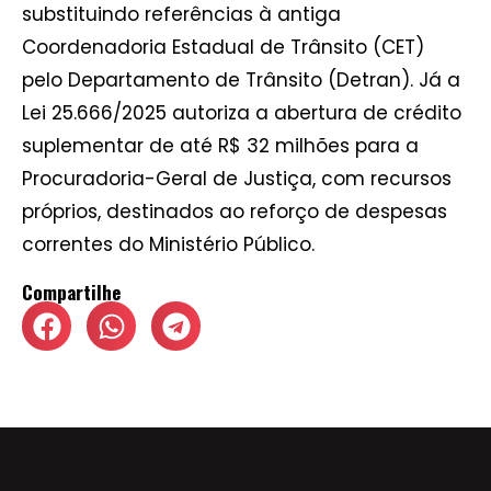
substituindo referências à antiga
Coordenadoria Estadual de Trânsito (CET)
pelo Departamento de Trânsito (Detran). Já a
Lei 25.666/2025 autoriza a abertura de crédito
suplementar de até R$ 32 milhões para a
Procuradoria-Geral de Justiça, com recursos
próprios, destinados ao reforço de despesas
correntes do Ministério Público.
Compartilhe