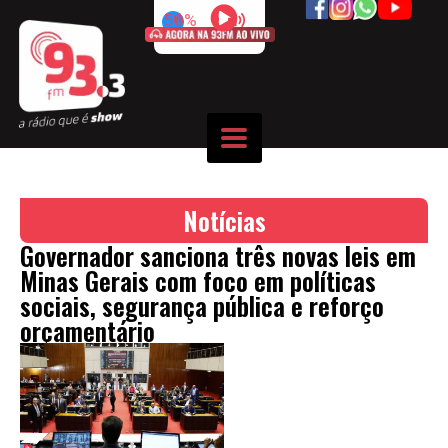
50%
Notícias
Governador sanciona três novas leis em
Minas Gerais com foco em políticas
sociais, segurança pública e reforço
orçamentário