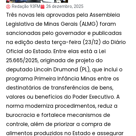
Redação 93FM
26 dezembro, 2025
Três novas leis aprovadas pela Assembleia
Legislativa de Minas Gerais (ALMG) foram
sancionadas pelo governador e publicadas
na edição desta terça-feira (23/12) do Diário
Oficial do Estado. Entre elas está a Lei
25.665/2025, originada de projeto do
deputado Lincoln Drumond (PL), que inclui o
programa Primeira Infância Minas entre os
destinatários de transferências de bens,
valores ou benefícios do Poder Executivo. A
norma moderniza procedimentos, reduz a
burocracia e fortalece mecanismos de
controle, além de priorizar a compra de
alimentos produzidos no Estado e assegurar