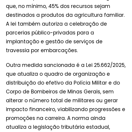
que, no mínimo, 45% dos recursos sejam
destinados a produtos da agricultura familiar.
A lei também autoriza a celebração de
parcerias público-privadas para a
implantação e gestão de serviços de
travessia por embarcações.
Outra medida sancionada é a Lei 25.662/2025,
que atualiza o quadro de organização e
distribuição do efetivo da Polícia Militar e do
Corpo de Bombeiros de Minas Gerais, sem
alterar o número total de militares ou gerar
impacto financeiro, viabilizando progressões e
promoções na carreira. A norma ainda
atualiza a legislação tributária estadual,