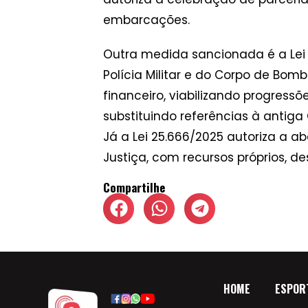
embarcações.
Outra medida sancionada é a Lei 
Polícia Militar e do Corpo de Bom
financeiro, viabilizando progressõ
substituindo referências à antiga
Já a Lei 25.666/2025 autoriza a a
Justiça, com recursos próprios, de
Compartilhe
HOME
ESPOR