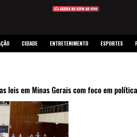
AÇÃO
CIDADE
ENTRETENIMENTO
ESPORTES
as leis em Minas Gerais com foco em política