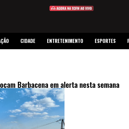
AÇÃO
CIDADE
ENTRETENIMENTO
ESPORTES
olocam Barbacena em alerta nesta semana