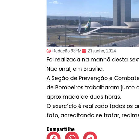
Redação 93FM
21 junho, 2024
Foi realizada na manhã desta sex
Nacional, em Brasília.
A Seção de Prevenção e Combate c
de Bombeiros trabalharam junto c
aproximada de duas horas.
O exercício é realizado todos os
fato, acreditando se tratar, real
Compartilhe