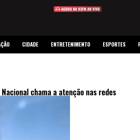
AÇÃO
CIDADE
ENTRETENIMENTO
ESPORTES
 Nacional chama a atenção nas redes