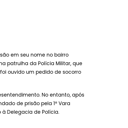
são em seu nome no bairro
 patrulha da Polícia Militar, que
foi ouvido um pedido de socorro
desentendimento. No entanto, após
dado de prisão pela 1ª Vara
 Delegacia de Polícia.