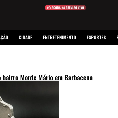
AÇÃO
CIDADE
ENTRETENIMENTO
ESPORTES
no bairro Monte Mário em Barbacena