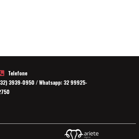
Telefone
(32) 3939-0950 / Whatsapp: 32 99925-
2750