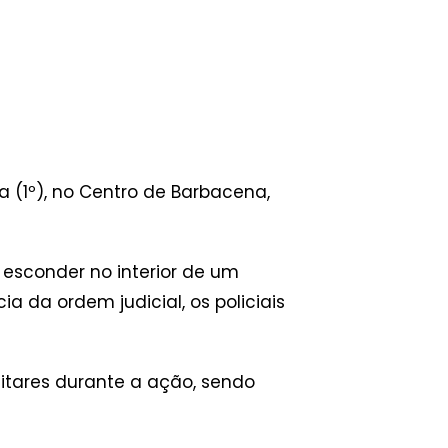
a (1º), no Centro de Barbacena,
 esconder no interior de um
ia da ordem judicial, os policiais
itares durante a ação, sendo