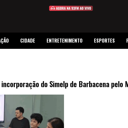
AÇÃO
CIDADE
ENTRETENIMENTO
ESPORTES
a incorporação do Simelp de Barbacena pelo 