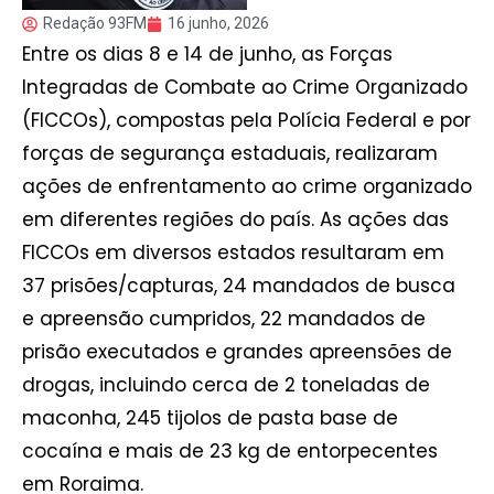
Redação 93FM
16 junho, 2026
Entre os dias 8 e 14 de junho, as Forças
Integradas de Combate ao Crime Organizado
(FICCOs), compostas pela Polícia Federal e por
forças de segurança estaduais, realizaram
ações de enfrentamento ao crime organizado
em diferentes regiões do país. As ações das
FICCOs em diversos estados resultaram em
37 prisões/capturas, 24 mandados de busca
e apreensão cumpridos, 22 mandados de
prisão executados e grandes apreensões de
drogas, incluindo cerca de 2 toneladas de
maconha, 245 tijolos de pasta base de
cocaína e mais de 23 kg de entorpecentes
em Roraima.