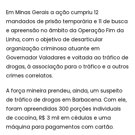
Em Minas Gerais a ação cumpriu 12
mandados de prisão temporária e 11 de busca
e apreensão no âmbito da Operação Fim da
Linha, com o objetivo de desarticular
organização criminosa atuante em
Governador Valadares e voltada ao tráfico de
drogas, à associação para o tráfico e a outros
crimes correlatos.
A força mineira prendeu, ainda, um suspeito
de tráfico de drogas em Barbacena. Com ele,
foram apreendidas 300 porções individuais
de cocaína, R$ 3 mil em cédulas e uma
máquina para pagamentos com cartão.