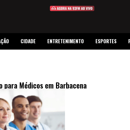
AÇÃO
CIDADE
ENTRETENIMENTO
ESPORTES
vo para Médicos em Barbacena