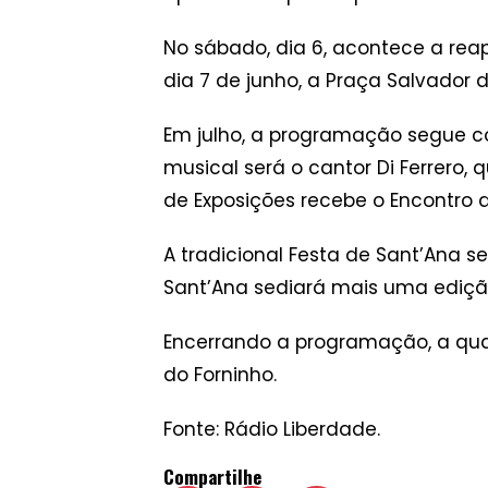
No sábado, dia 6, acontece a rea
dia 7 de junho, a Praça Salvador 
Em julho, a programação segue com
musical será o cantor Di Ferrero, 
de Exposições recebe o Encontro 
A tradicional Festa de Sant’Ana se
Sant’Ana sediará mais uma ediçã
Encerrando a programação, a quart
do Forninho.
Fonte: Rádio Liberdade.
Compartilhe