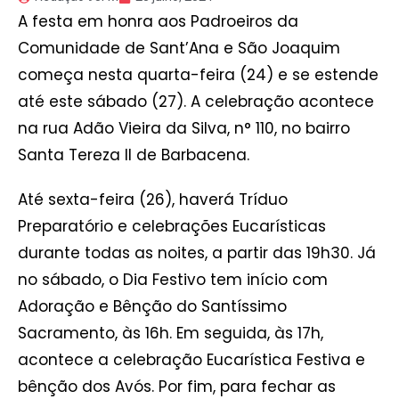
A festa em honra aos Padroeiros da
Comunidade de Sant’Ana e São Joaquim
começa nesta quarta-feira (24) e se estende
até este sábado (27). A celebração acontece
na rua Adão Vieira da Silva, n° 110, no bairro
Santa Tereza II de Barbacena.
Até sexta-feira (26), haverá Tríduo
Preparatório e celebrações Eucarísticas
durante todas as noites, a partir das 19h30. Já
no sábado, o Dia Festivo tem início com
Adoração e Bênção do Santíssimo
Sacramento, às 16h. Em seguida, às 17h,
acontece a celebração Eucarística Festiva e
bênção dos Avós. Por fim, para fechar as