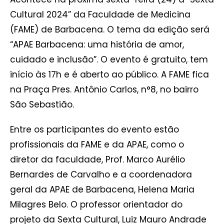
Cultural 2024” da Faculdade de Medicina
(FAME) de Barbacena. O tema da edição será
“APAE Barbacena: uma história de amor,
cuidado e inclusão”. O evento é gratuito, tem
início às 17h e é aberto ao público. A FAME fica
na Praça Pres. Antônio Carlos, n°8, no bairro
São Sebastião.
Entre os participantes do evento estão
profissionais da FAME e da APAE, como o
diretor da faculdade, Prof. Marco Aurélio
Bernardes de Carvalho e a coordenadora
geral da APAE de Barbacena, Helena Maria
Milagres Belo. O professor orientador do
projeto da Sexta Cultural, Luiz Mauro Andrade