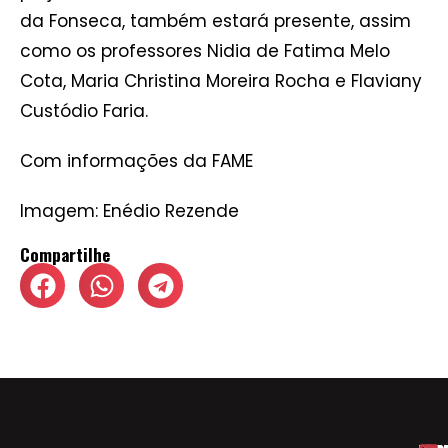
da Fonseca, também estará presente, assim
como os professores Nidia de Fatima Melo
Cota, Maria Christina Moreira Rocha e Flaviany
Custódio Faria.
Com informações da FAME
Imagem: Enédio Rezende
Compartilhe