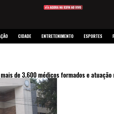
AÇÃO
CIDADE
ENTRETENIMENTO
ESPORTES
mais de 3.600 médicos formados e atuação 