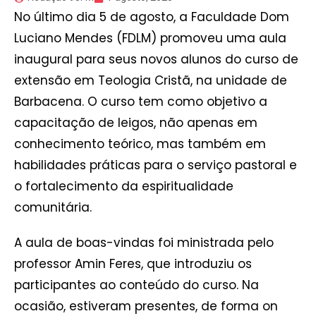
No último dia 5 de agosto, a Faculdade Dom
Luciano Mendes (FDLM) promoveu uma aula
inaugural para seus novos alunos do curso de
extensão em Teologia Cristã, na unidade de
Barbacena. O curso tem como objetivo a
capacitação de leigos, não apenas em
conhecimento teórico, mas também em
habilidades práticas para o serviço pastoral e
o fortalecimento da espiritualidade
comunitária.
A aula de boas-vindas foi ministrada pelo
professor Amin Feres, que introduziu os
participantes ao conteúdo do curso. Na
ocasião, estiveram presentes, de forma on