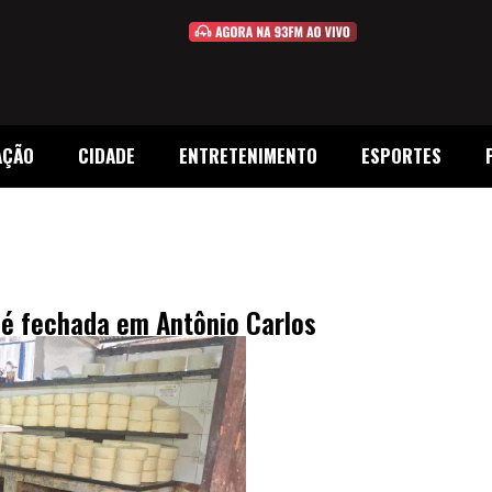
AÇÃO
CIDADE
ENTRETENIMENTO
ESPORTES
o é fechada em Antônio Carlos