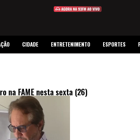
AÇÃO
CIDADE
ENTRETENIMENTO
ESPORTES
vro na FAME nesta sexta (26)